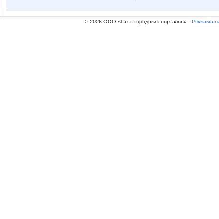
© 2026 ООО «Сеть городских порталов» ·
Реклама н